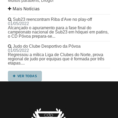
Muitos parabéns, Diogo!
Mais Notícias
Sub23 reencontram Riba d'Ave no play-off
01/05/2022
Alcançado o apuramento para a fase final do
campeonato nacional de Sub23 em hóquei em patins,
o CD Póvoa prepara-se...
Judo do Clube Desportivo da Póvoa
01/05/2022
Regressou a mítica Liga de Clubes do Norte, prova
regional de judo por equipas que é formada por três
etapas....
VER TODAS