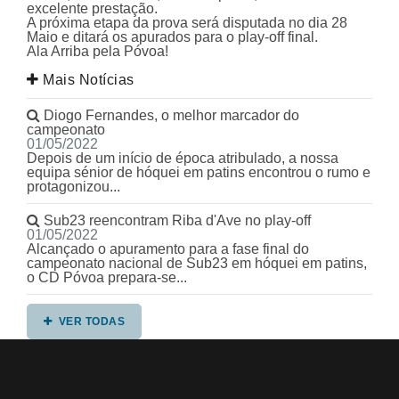
excelente prestação.
A próxima etapa da prova será disputada no dia 28
Maio e ditará os apurados para o play-off final.
Ala Arriba pela Póvoa!
Mais Notícias
Diogo Fernandes, o melhor marcador do
campeonato
01/05/2022
Depois de um início de época atribulado, a nossa
equipa sénior de hóquei em patins encontrou o rumo e
protagonizou...
Sub23 reencontram Riba d'Ave no play-off
01/05/2022
Alcançado o apuramento para a fase final do
campeonato nacional de Sub23 em hóquei em patins,
o CD Póvoa prepara-se...
VER TODAS