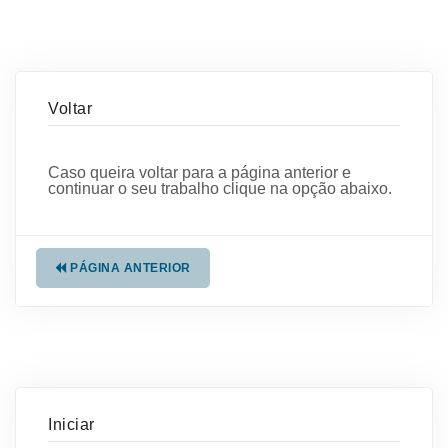
Voltar
Caso queira voltar para a página anterior e
continuar o seu trabalho clique na opção abaixo.
PÁGINA ANTERIOR
Iniciar