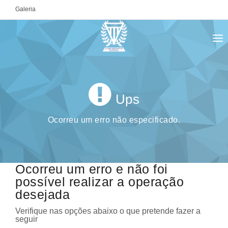
Galeria
ENTRAR
Ups
Ocorreu um erro não especificado.
Ocorreu um erro e não foi
possível realizar a operação
desejada
Verifique nas opções abaixo o que pretende fazer a
seguir